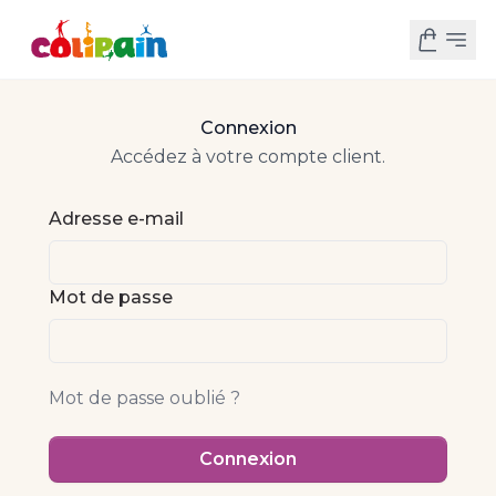
Connexion
Accédez à votre compte client.
Adresse e-mail
Mot de passe
Mot de passe oublié ?
Connexion