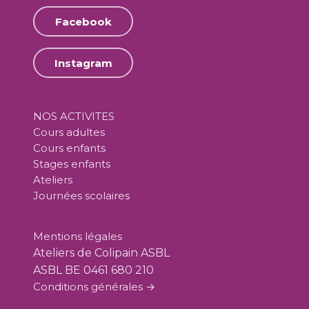
Facebook
Instagram
NOS ACTIVITES
Cours adultes
Cours enfants
Stages enfants
Ateliers
Journées scolaires
Mentions légales
Ateliers de Colipain ASBL
ASBL BE 0461 680 210
Conditions générales →