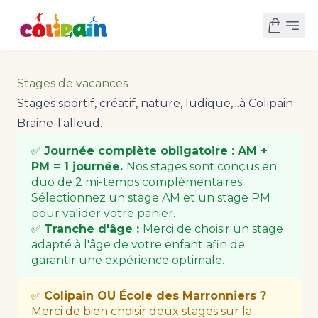
Stages de vacances
Stages sportif, créatif, nature, ludique,...à Colipain
Braine-l'alleud.
✅
Journée complète obligatoire : AM +
PM = 1 journée.
Nos stages sont conçus en
duo de 2 mi-temps complémentaires.
Sélectionnez un stage AM et un stage PM
pour valider votre panier.
✅
Tranche d'âge :
Merci de choisir un stage
adapté à l'âge de votre enfant afin de
garantir une expérience optimale.
✅
Colipain OU École des Marronniers ?
Merci de bien choisir deux stages sur la