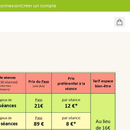
Connexion
Créer un compte