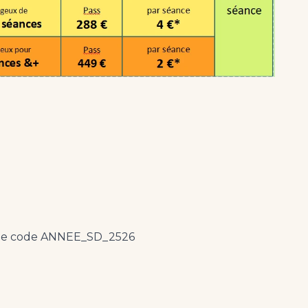
vec le code ANNEE_SD_2526