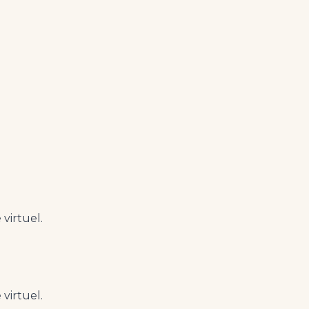
 virtuel.
 virtuel.