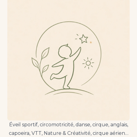
Éveil sportif, circomotricité, danse, cirque, anglais,
capoeira, VTT, Nature & Créativité, cirque aérien…