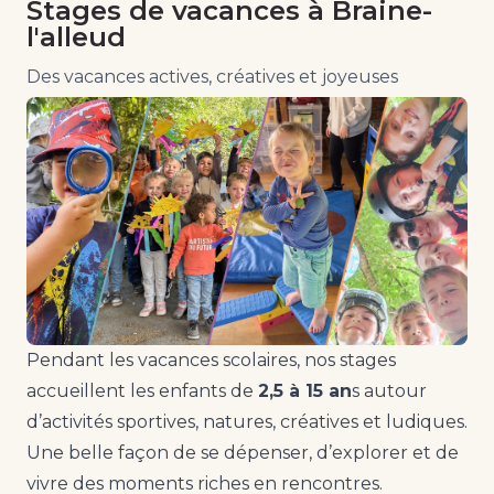
Stages de vacances à Braine-
l'alleud
Des vacances actives, créatives et joyeuses
Pendant les vacances scolaires, nos stages
accueillent les enfants de
2,5 à 15 an
s autour
d’activités sportives, natures, créatives et ludiques.
Une belle façon de se dépenser, d’explorer et de
vivre des moments riches en rencontres.