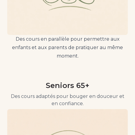
Des cours en parallèle pour permettre aux
enfants et aux parents de pratiquer au même
moment.
Seniors 65+
Des cours adaptés pour bouger en douceur et
en confiance.