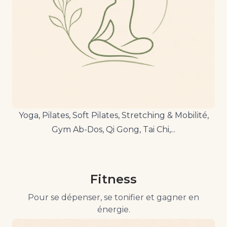
Yoga, Pilates, Soft Pilates, Stretching & Mobilité,
Gym Ab-Dos, Qi Gong, Tai Chi,...
Fitness
Pour se dépenser, se tonifier et gagner en
énergie.