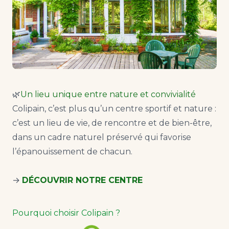
🌿
Un lieu unique entre nature et convivialité
Colipain, c’est plus qu’un centre sportif et nature :
c’est un lieu de vie, de rencontre et de bien-être,
dans un cadre naturel préservé qui favorise
l’épanouissement de chacun.
→
DÉCOUVRIR NOTRE CENTRE
Pourquoi choisir Colipain ?