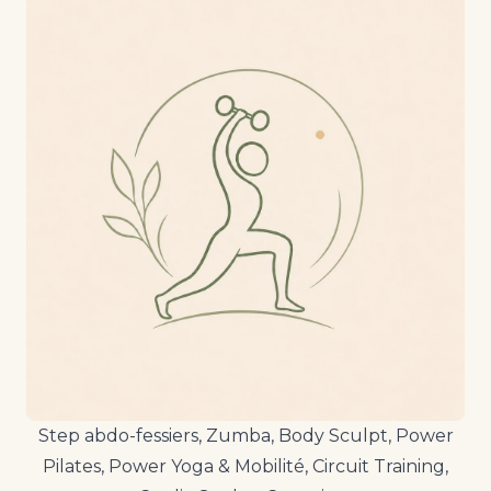
Step abdo-fessiers, Zumba, Body Sculpt, Power
Pilates, Power Yoga & Mobilité, Circuit Training,