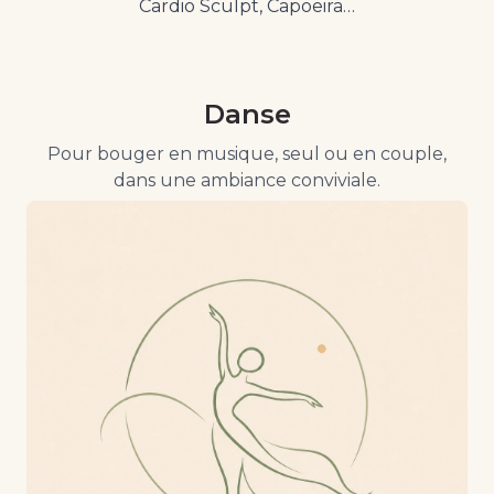
Cardio Sculpt, Capoeira…
Danse
Pour bouger en musique, seul ou en couple,
dans une ambiance conviviale.