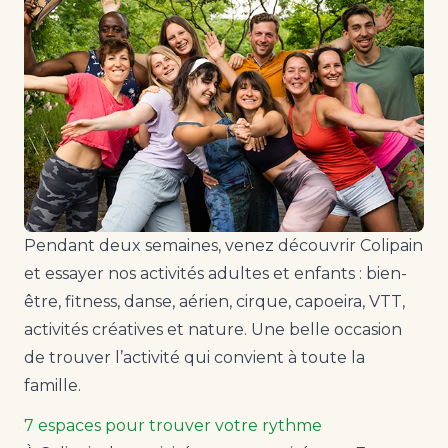
Pendant deux semaines, venez découvrir Colipain
et essayer nos activités adultes et enfants : bien-
être, fitness, danse, aérien, cirque, capoeira, VTT,
activités créatives et nature. Une belle occasion
de trouver l’activité qui convient à toute la
famille.
7 espaces pour trouver votre rythme