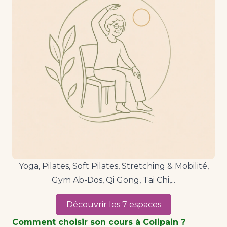
Yoga, Pilates, Soft Pilates, Stretching & Mobilité,
Gym Ab-Dos, Qi Gong, Tai Chi,...
Découvrir les 7 espaces
Comment choisir son cours à Colipain ?