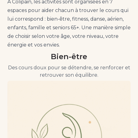
À Colipain, les activités sont organisées en 7
espaces pour aider chacun à trouver le cours qui
lui correspond : bien-être, fitness, danse, aérien,
enfants, famille et seniors 65+. Une manière simple
de choisir selon votre âge, votre niveau, votre
énergie et vos envies.
Bien-être
Des cours doux pour se détendre, se renforcer et
retrouver son équilibre.