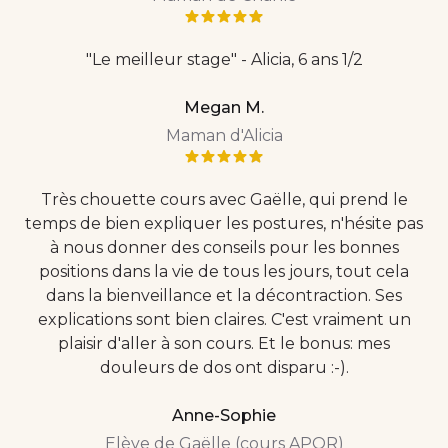
"Le meilleur stage" - Alicia, 6 ans 1/2
Megan M.
Maman d'Alicia
Très chouette cours avec Gaëlle, qui prend le
temps de bien expliquer les postures, n'hésite pas
à nous donner des conseils pour les bonnes
positions dans la vie de tous les jours, tout cela
dans la bienveillance et la décontraction. Ses
explications sont bien claires. C'est vraiment un
plaisir d'aller à son cours. Et le bonus: mes
douleurs de dos ont disparu :-).
Anne-Sophie
Elève de Gaëlle (cours APOR)