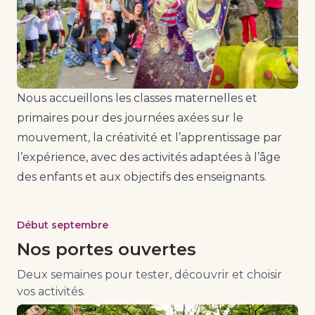
Nous accueillons les classes maternelles et
primaires pour des journées axées sur le
mouvement, la créativité et l’apprentissage par
l’expérience, avec des activités adaptées à l’âge
des enfants et aux objectifs des enseignants.
Début septembre
Nos portes ouvertes
Deux semaines pour tester, découvrir et choisir
vos activités.