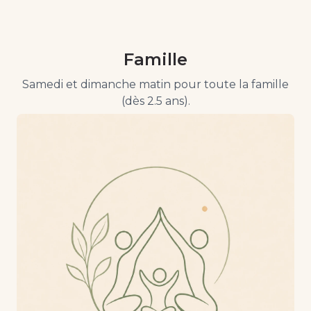
Famille
Samedi et dimanche matin pour toute la famille
(dès 2.5 ans).