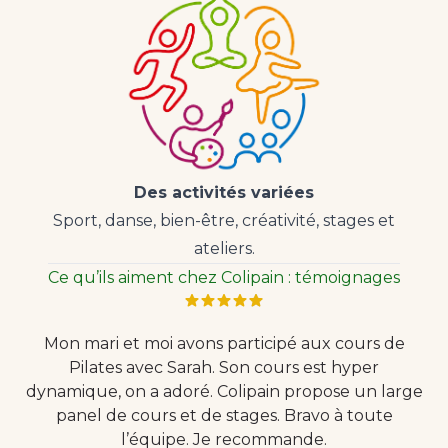
Des activités variées
Sport, danse, bien-être, créativité, stages et
ateliers.
Ce qu’ils aiment chez Colipain : témoignages
Mon mari et moi avons participé aux cours de
Pilates avec Sarah. Son cours est hyper
dynamique, on a adoré. Colipain propose un large
panel de cours et de stages. Bravo à toute
l’équipe. Je recommande.