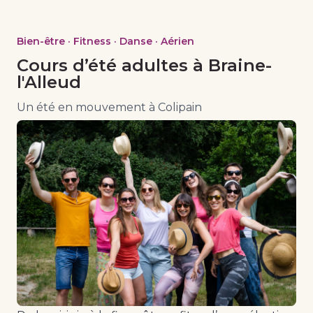
Bien-être · Fitness · Danse · Aérien
Cours d’été adultes à Braine-
l'Alleud
Un été en mouvement à Colipain