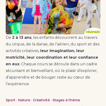
De
2 à 13 ans
, les enfants découvrent au travers
du cirque, de la danse, de l’aérien, du sport et des
activités créatives,
leur imagination, leur
motricité, leur coordination et leur confiance
en eux
. Chaque cours se déroule dans un cadre
sécurisant et bienveillant, où le plaisir d’explorer,
d’apprendre et de bouger reste au cœur de
l’expérience.
Sport · Nature · Créativité · Stages à thème