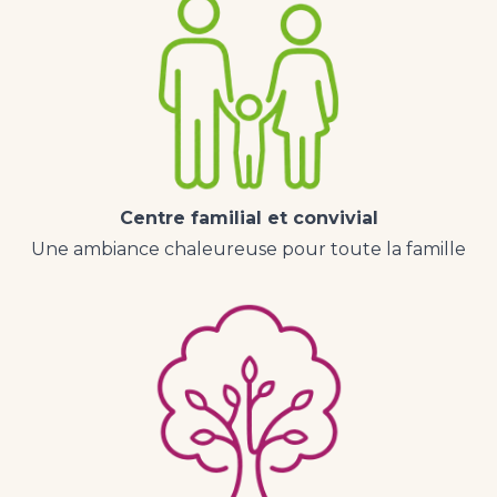
Centre familial et convivial
Une ambiance chaleureuse pour toute la famille