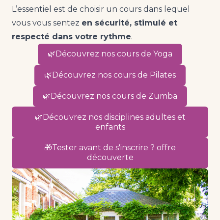
L’essentiel est de choisir un cours dans lequel
vous vous sentez
en sécurité, stimulé et
respecté dans votre rythme
.
🌿Découvrez nos cours de Yoga
🌿Découvrez nos cours de Pilates
🌿Découvrez nos cours de Zumba
🌿Découvrez nos disciplines adultes et
enfants
🎁Tester avant de s'inscrire ? offre
découverte