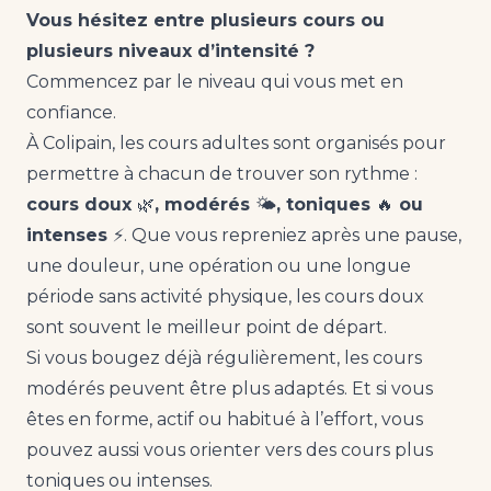
Vous hésitez entre plusieurs cours ou
plusieurs niveaux d’intensité ?
Commencez par le niveau qui vous met en
confiance.
À Colipain, les cours adultes sont organisés pour
permettre à chacun de trouver son rythme :
cours doux
🌿
, modérés
🌤️
, toniques
🔥
ou
intenses
⚡. Que vous repreniez après une pause,
une douleur, une opération ou une longue
période sans activité physique, les cours doux
sont souvent le meilleur point de départ.
Si vous bougez déjà régulièrement, les cours
modérés peuvent être plus adaptés. Et si vous
êtes en forme, actif ou habitué à l’effort, vous
pouvez aussi vous orienter vers des cours plus
toniques ou intenses.