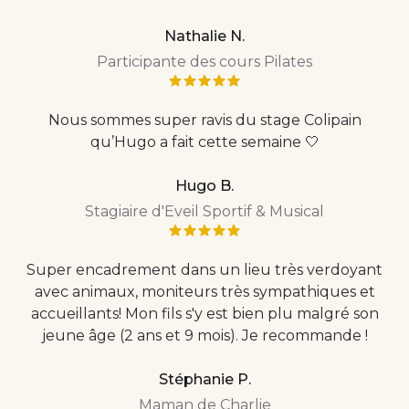
Nathalie N.
Participante des cours Pilates
Nous sommes super ravis du stage Colipain
qu’Hugo a fait cette semaine 🤍
Hugo B.
Stagiaire d'Eveil Sportif & Musical
Super encadrement dans un lieu très verdoyant
avec animaux, moniteurs très sympathiques et
accueillants! Mon fils s'y est bien plu malgré son
jeune âge (2 ans et 9 mois). Je recommande !
Stéphanie P.
Maman de Charlie