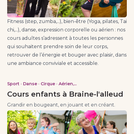
Fitness (step, zumba,...), bien-être (Yoga, pilates, Tai
chi,...), danse, expression corporelle ou aérien : nos
cours adultes s’adressent à toutes les personnes
qui souhaitent prendre soin de leur corps,
retrouver de l’énergie et bouger avec plaisir, dans
une ambiance conviviale et accessible.
Sport · Danse · Cirque · Aérien,...
Cours enfants à Braine-l'alleud
Grandir en bougeant, en jouant et en créant.