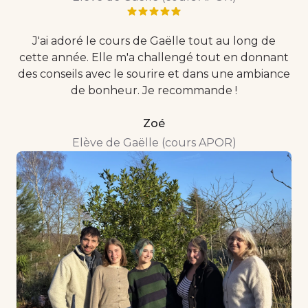
J'ai adoré le cours de Gaëlle tout au long de
cette année. Elle m'a challengé tout en donnant
des conseils avec le sourire et dans une ambiance
de bonheur. Je recommande !
Zoé
Elève de Gaëlle (cours APOR)