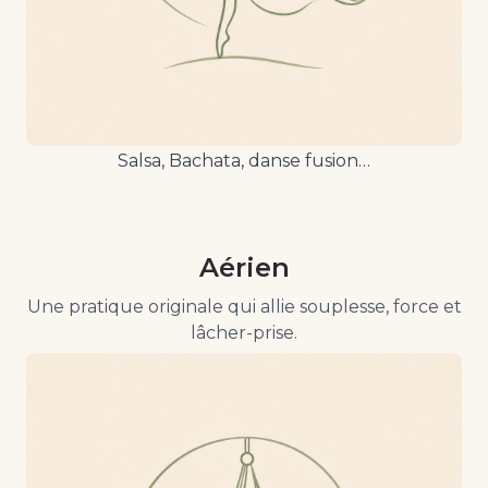
Salsa, Bachata, danse fusion…
Aérien
Une pratique originale qui allie souplesse, force et
lâcher-prise.