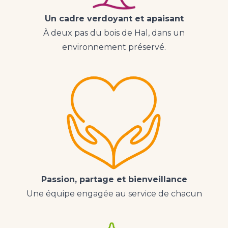
Un cadre verdoyant et apaisant
À deux pas du bois de Hal, dans un
environnement préservé.
Passion, partage et bienveillance
Une équipe engagée au service de chacun