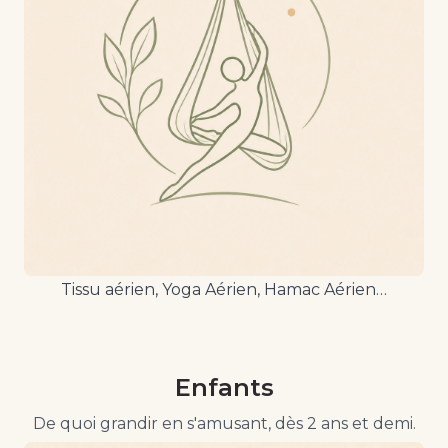
Tissu aérien, Yoga Aérien, Hamac Aérien…
Enfants
De quoi grandir en s'amusant, dès 2 ans et demi.