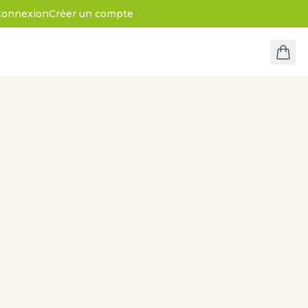
Connexion
Créer un compte